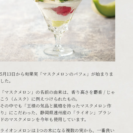
5月13日から旬果実「マスクメロンのパフェ」が始まりま
した。
「マスクメロン」の名前の由来は、香り高さを麝香 / じゃ
こう（ムスク）に例えつけられたもの。
その中でも「王様の気品と風格を持ったマスクメロン作
り」にこだわった、静岡県遠州産の「ライオン」ブラン
ドのマスクメロンを今年も使用しています。
ライオンメロンは 1つの木になる複数の実から、一番良い