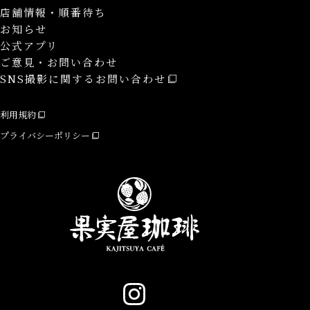
店舗情報・順番待ち
お知らせ
公式アプリ
ご意見・お問い合わせ
SNS撮影に関するお問い合わせ
利用規約
プライバシーポリシー