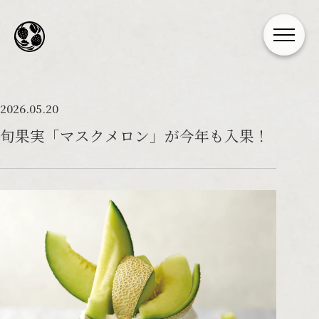
2026.05.20
旬果実「マスクメロン」が今年も入果！