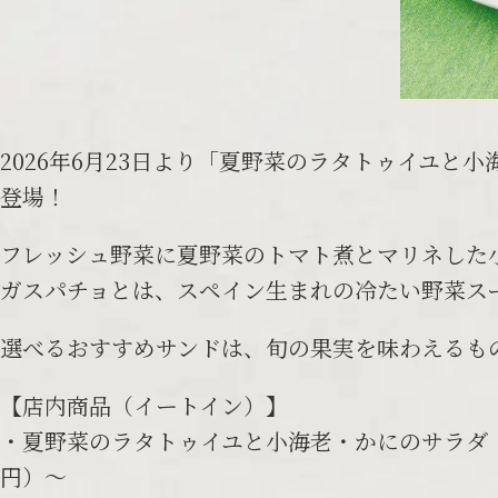
2026年6月23日より「夏野菜のラタトゥイユ
登場！
フレッシュ野菜に夏野菜のトマト煮とマリネした
ガスパチョとは、スペイン生まれの冷たい野菜ス
選べるおすすめサンドは、旬の果実を味わえるも
【店内商品（イートイン）】
・夏野菜のラタトゥイユと小海老・かにのサラダ 選
円）～