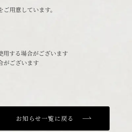
をご用意しています。
使用する場合がございます
合がございます
お知らせ一覧に戻る