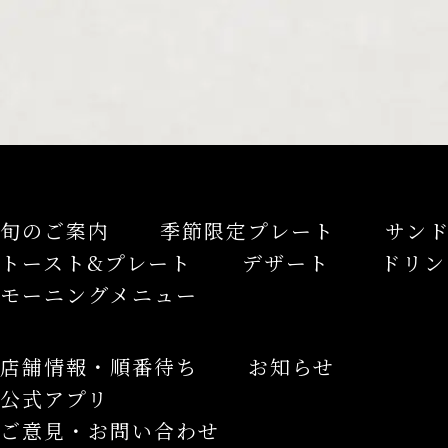
旬のご案内
季節限定プレート
サン
トースト&プレート
デザート
ドリン
モーニングメニュー
店舗情報・順番待ち
お知らせ
公式アプリ
ご意見・お問い合わせ