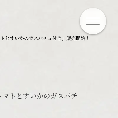
マトとすいかのガスパチョ付き」販売開始！
トマトとすいかのガスパチ