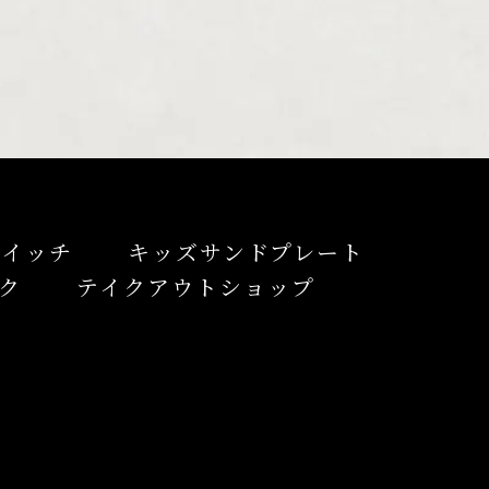
ドイッチ
キッズサンドプレート
ク
テイクアウトショップ