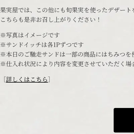
果実屋では、この他にも旬果実を使ったデザート
こちらも是非お召し上がりください！
※写真はイメージです
※サンドイッチは各1Pずつです
※本日のご馳走サンドは一部の商品にはちみつを
※仕入れ状況により内容を変更させていただく場
［
詳しくはこちら
］