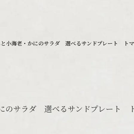
ユと小海老・かにのサラダ 選べるサンドプレート ト
にのサラダ 選べるサンドプレート 