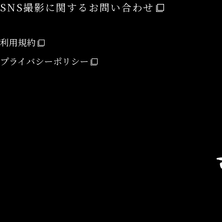
SNS撮影に関するお問い合わせ
利用規約
プライバシーポリシー