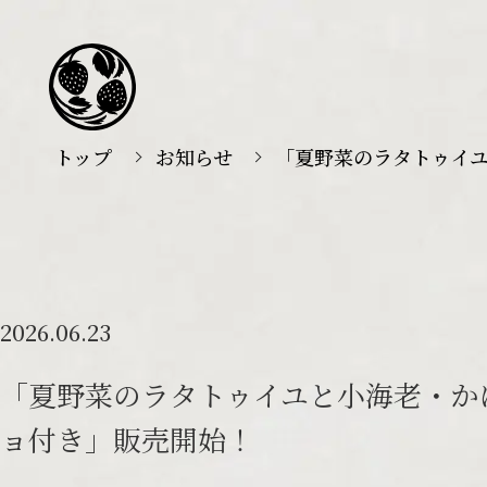
トップ
お知らせ
「夏野菜のラタトゥイ
2026.06.23
「夏野菜のラタトゥイユと小海老・か
ョ付き」販売開始！